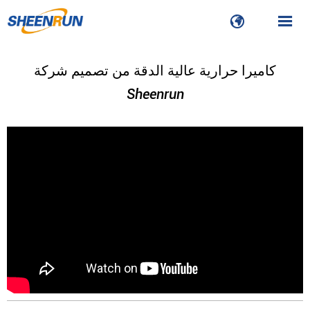


كاميرا حرارية عالية الدقة من تصميم شركة
Sheenrun