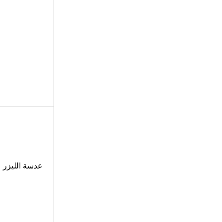
عدسة الليزر