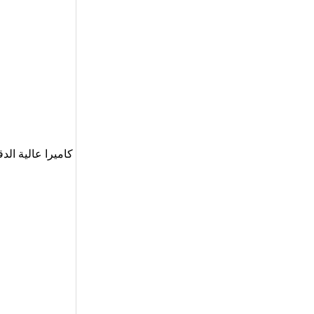
كاميرا عالية الدق