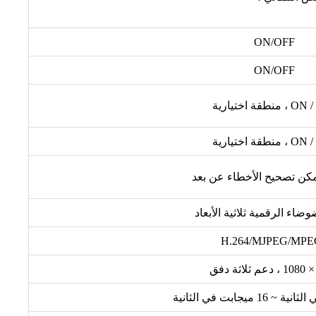
ON/OFF
ON/OFF
نطقة اختيارية
نطقة اختيارية
مكن تصحيح الأخطاء عن بعد
وضاء الرقمية ثلاثية الأبعاد
H.264/MJPEG/MPE