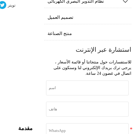
نظام التدوير البصري الكهربائي

تويتر
تصميم العميل
منتج الصناعة
استشارة عبر الإنترنت
للاستفسارات حول منتجاتنا أو قائمة الأسعار ،
يرجى ترك بريدك الإلكتروني لنا وسنكون على
اتصال في غضون 24 ساعة.
مقدمة