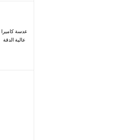
عدسة كاميرا
عالية الدقة