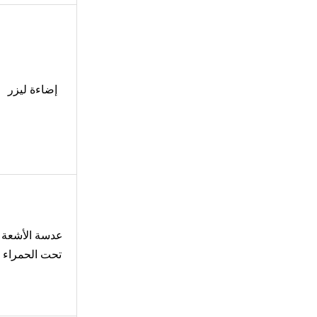
إضاءة ليزر
عدسة الأشعة
تحت الحمراء